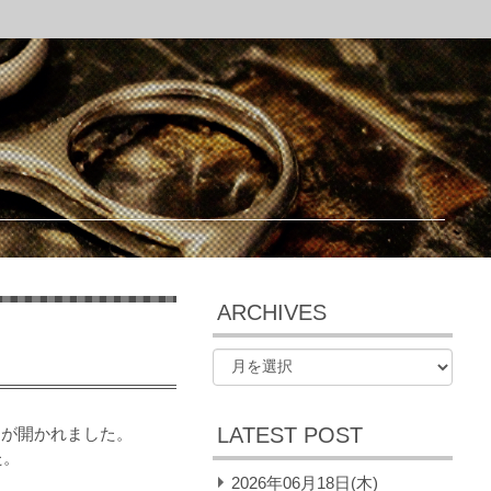
ARCHIVES
LATEST POST
シェが開かれました。
た。
2026年06月18日(木)