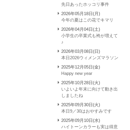
先日あったホッコリ事件
2026年05月18日(月)
今年の夏はこの花でキマリ
2026年04月04日(土)
小学生の卒業式も袴が増えて
♪
2026年03月08日(日)
本日2026ウィメンズマラソン
2025年12月05日(金)
Happy new year
2025年10月28日(火)
いよいよ年末に向けて動き出
しましたね
2025年09月30日(火)
本日9／30はおやすみです
2025年09月10日(水)
ハイトーンカラーも実は得意