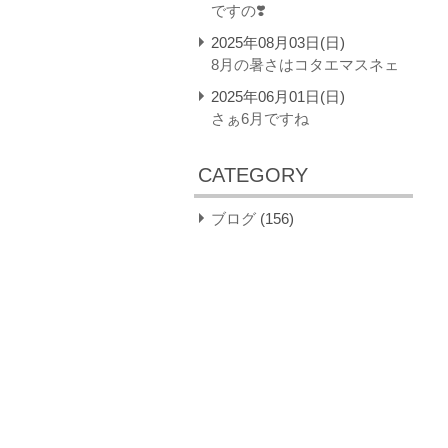
ですの❣️
2025年08月03日(日)
8月の暑さはコタエマスネェ
2025年06月01日(日)
さぁ6月ですね
CATEGORY
ブログ
(156)