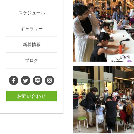
スケジュール
ギャラリー
新着情報
ブログ
お問い合わせ