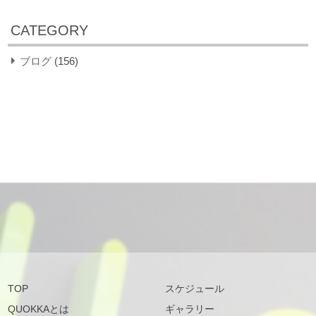
CATEGORY
ブログ
(156)
TOP
スケジュール
QUOKKAとは
ギャラリー