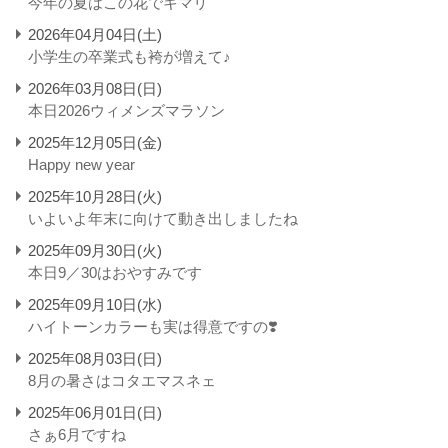
今年の夏はこの花でキマリ
2026年04月04日(土)
小学生の卒業式も袴が増えて♪
2026年03月08日(日)
本日2026ウィメンズマラソン
2025年12月05日(金)
Happy new year
2025年10月28日(火)
いよいよ年末に向けて動き出しましたね
2025年09月30日(火)
本日9／30はおやすみです
2025年09月10日(水)
ハイトーンカラーも実は得意ですの❣️
2025年08月03日(日)
8月の暑さはコタエマスネェ
2025年06月01日(日)
さぁ6月ですね