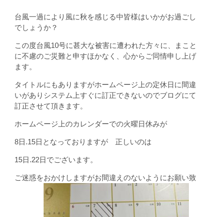
台風一過により風に秋を感じる中皆様はいかがお過ごし
でしょうか？
この度台風10号に甚大な被害に遭われた方々に、まこと
に不慮のご災難と申すほかなく、心からご同情申し上げ
ます。
タイトルにもありますがホームページ上の定休日に間違
いがありシステム上すぐに訂正できないのでブログにて
訂正させて頂きます。
ホームページ上のカレンダーでの火曜日休みが
8日.15日となっておりますが 正しいのは
15日.22日でございます。
ご迷惑をおかけしますがお間違えのないようにお願い致