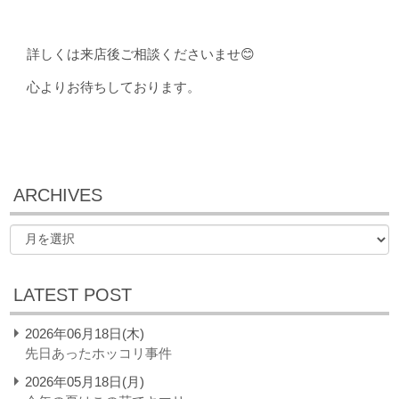
詳しくは来店後ご相談くださいませ😊
心よりお待ちしております。
ARCHIVES
LATEST POST
2026年06月18日(木)
先日あったホッコリ事件
2026年05月18日(月)