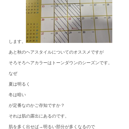
します。
あと秋のヘアスタイルについてのオススメですが
そろそろヘアカラーはトーンダウンのシーズンです。
なぜ
夏は明るく
冬は暗い
が定番なのかご存知ですか？
それは肌の露出にあるのです。
肌を多く出せば→明るい部分が多くなるので