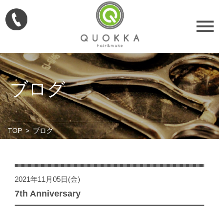
ブログ
TOP
>
ブログ
2021年11月05日(金)
7th Anniversary