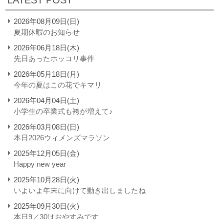
LATEST POST
2026年08月09日(日)
夏期休暇のお知らせ
2026年06月18日(木)
先日あったホッコリ事件
2026年05月18日(月)
今年の夏はこの花でキマリ
2026年04月04日(土)
小学生の卒業式も袴が増えて♪
2026年03月08日(日)
本日2026ウィメンズマラソン
2025年12月05日(金)
Happy new year
2025年10月28日(火)
いよいよ年末に向けて動き出しましたね
2025年09月30日(火)
本日9／30はおやすみです