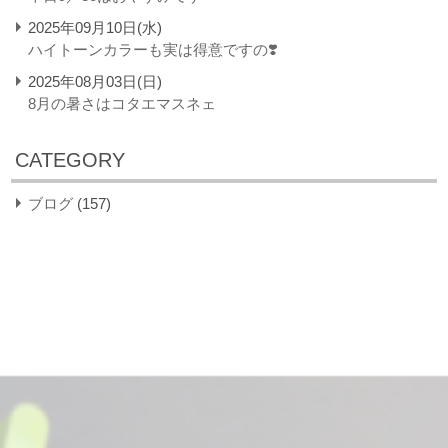
2025年09月10日(水)
ハイトーンカラーも実は得意ですの❣️
2025年08月03日(日)
8月の暑さはコタエマスネェ
CATEGORY
ブログ
(157)