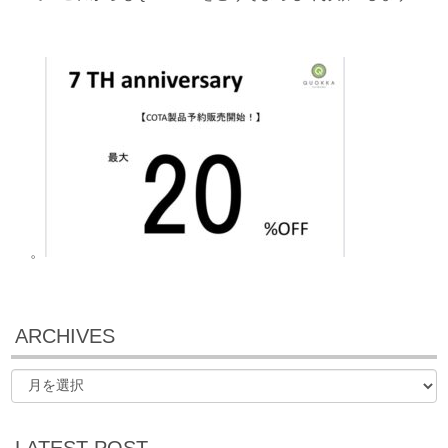
。
ARCHIVES