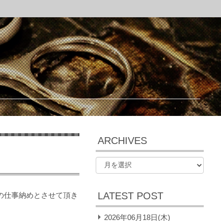
ARCHIVES
LATEST POST
の仕事納めとさせて頂き
2026年06月18日(木)