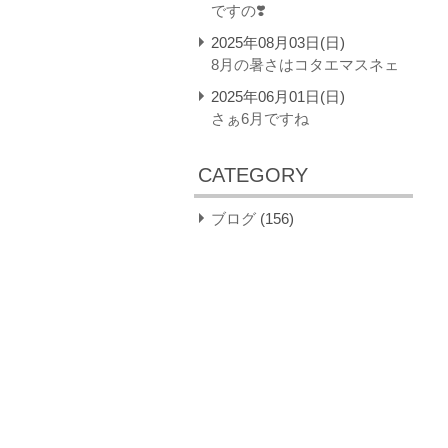
ですの❣️
2025年08月03日(日)
8月の暑さはコタエマスネェ
2025年06月01日(日)
さぁ6月ですね
CATEGORY
ブログ
(156)