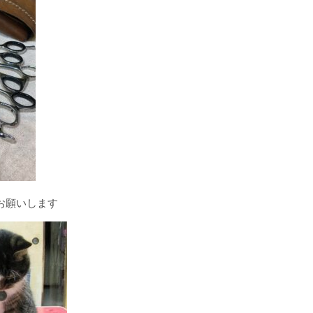
くお願いします