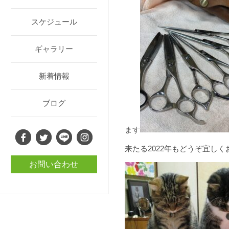
スケジュール
ギャラリー
新着情報
ブログ
ます
来たる2022年もどうぞ宜し
お問い合わせ