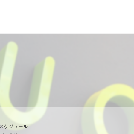
スケジュール