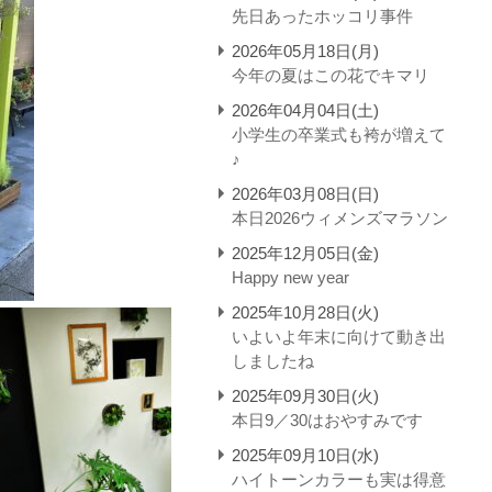
先日あったホッコリ事件
2026年05月18日(月)
今年の夏はこの花でキマリ
2026年04月04日(土)
小学生の卒業式も袴が増えて
♪
2026年03月08日(日)
本日2026ウィメンズマラソン
2025年12月05日(金)
Happy new year
2025年10月28日(火)
いよいよ年末に向けて動き出
しましたね
2025年09月30日(火)
本日9／30はおやすみです
2025年09月10日(水)
ハイトーンカラーも実は得意