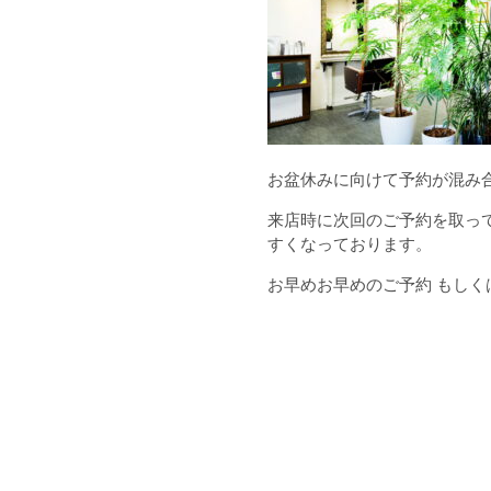
お盆休みに向けて予約が混み
来店時に次回のご予約を取っ
すくなっております。
お早めお早めのご予約 もし