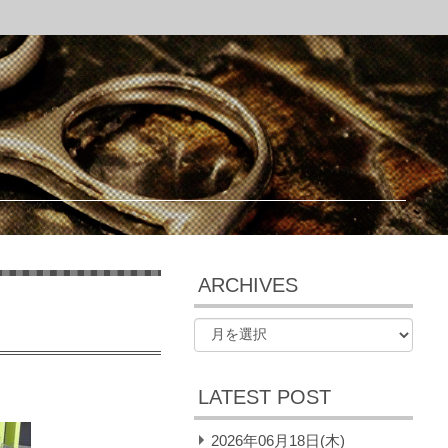
ARCHIVES
LATEST POST
2026年06月18日(木)