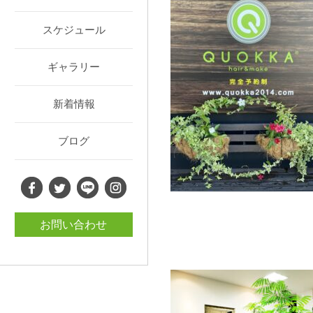
スケジュール
ギャラリー
新着情報
ブログ
お問い合わせ