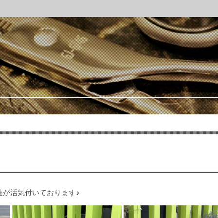
達が活気付いております♪