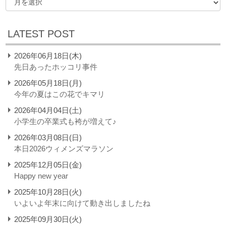
LATEST POST
2026年06月18日(木)
先日あったホッコリ事件
2026年05月18日(月)
今年の夏はこの花でキマリ
2026年04月04日(土)
小学生の卒業式も袴が増えて♪
2026年03月08日(日)
本日2026ウィメンズマラソン
2025年12月05日(金)
Happy new year
2025年10月28日(火)
いよいよ年末に向けて動き出しましたね
2025年09月30日(火)