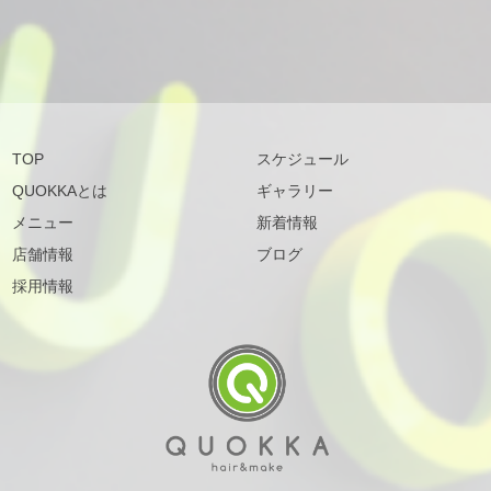
TOP
スケジュール
QUOKKAとは
ギャラリー
メニュー
新着情報
店舗情報
ブログ
採用情報