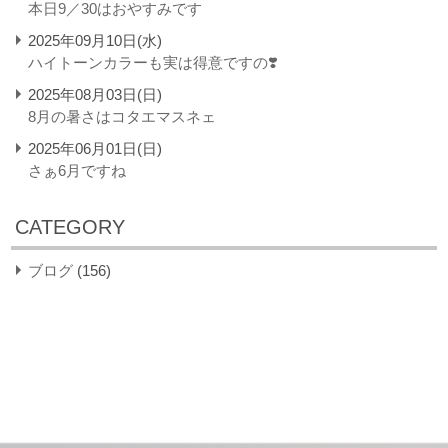
本日9／30はおやすみです
2025年09月10日(水)
ハイトーンカラーも実は得意ですの❣️
2025年08月03日(日)
8月の暑さはコタエマスネェ
2025年06月01日(日)
さぁ6月ですね
CATEGORY
ブログ
(156)