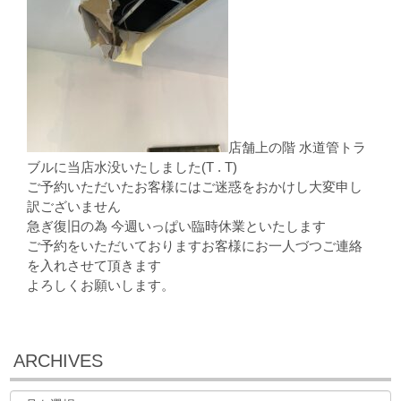
店舗上の階 水道管トラ
ブルに当店水没いたしました(T . T)
ご予約いただいたお客様にはご迷惑をおかけし大変申し
訳ございません
急ぎ復旧の為 今週いっぱい臨時休業といたします
ご予約をいただいておりますお客様にお一人づつご連絡
を入れさせて頂きます
よろしくお願いします。
ARCHIVES