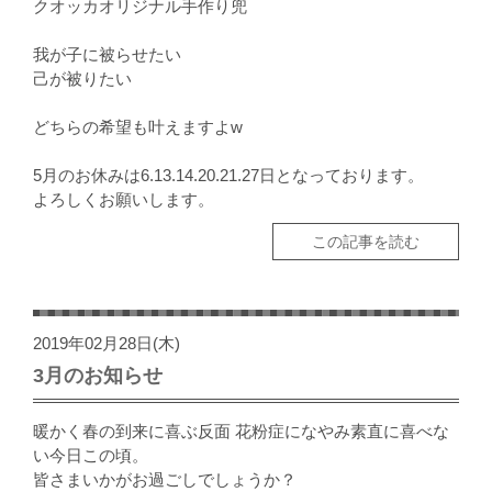
クオッカオリジナル手作り兜
我が子に被らせたい
己が被りたい
どちらの希望も叶えますよw
5月のお休みは6.13.14.20.21.27日となっております。
よろしくお願いします。
この記事を読む
2019年02月28日(木)
3月のお知らせ
暖かく春の到来に喜ぶ反面 花粉症になやみ素直に喜べな
い今日この頃。
皆さまいかがお過ごしでしょうか？