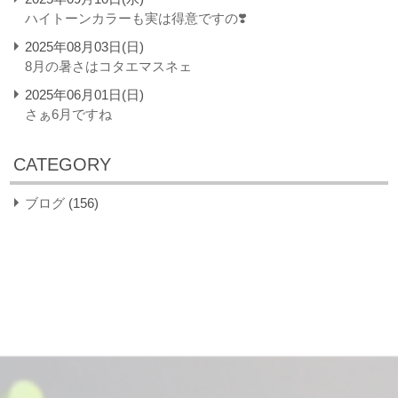
ハイトーンカラーも実は得意ですの❣️
2025年08月03日(日)
8月の暑さはコタエマスネェ
2025年06月01日(日)
さぁ6月ですね
CATEGORY
ブログ
(156)