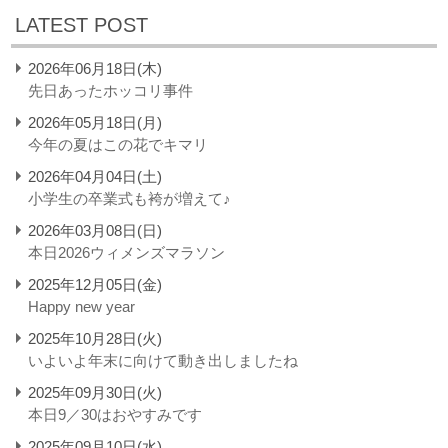
LATEST POST
2026年06月18日(木)
先日あったホッコリ事件
2026年05月18日(月)
今年の夏はこの花でキマリ
2026年04月04日(土)
小学生の卒業式も袴が増えて♪
2026年03月08日(日)
本日2026ウィメンズマラソン
2025年12月05日(金)
Happy new year
2025年10月28日(火)
いよいよ年末に向けて動き出しましたね
2025年09月30日(火)
本日9／30はおやすみです
2025年09月10日(水)