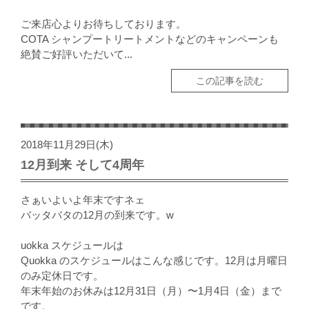
ご来店心よりお待ちしております。
COTA シャンプートリートメントなどのキャンペーンも
絶賛ご好評いただいて...
この記事を読む
2018年11月29日(木)
12月到来 そして4周年
さぁいよいよ年末ですネェ
バッタバタの12月の到来です。w
uokka スケジュールは
Quokka のスケジュールはこんな感じです。12月は月曜日
のみ定休日です。
年末年始のお休みは12月31日（月）〜1月4日（金）まで
です。