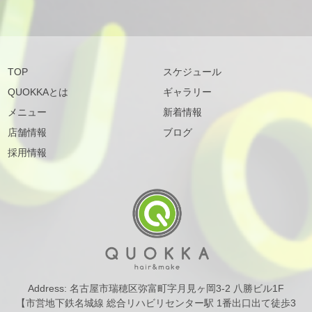
TOP
スケジュール
QUOKKAとは
ギャラリー
メニュー
新着情報
店舗情報
ブログ
採用情報
Address: 名古屋市瑞穂区弥富町字月見ヶ岡3-2 八勝ビル1F
【市営地下鉄名城線 総合リハビリセンター駅 1番出口出て徒歩3