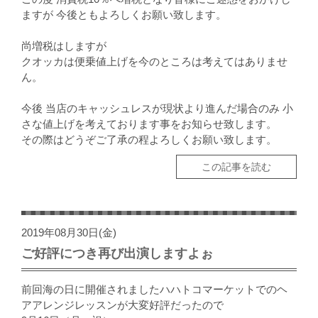
ますが 今後ともよろしくお願い致します。
尚増税はしますが
クオッカは便乗値上げを今のところは考えてはありませ
ん。
今後 当店のキャッシュレスが現状より進んだ場合のみ 小
さな値上げを考えております事をお知らせ致します。
その際はどうぞご了承の程よろしくお願い致します。
この記事を読む
2019年08月30日(金)
ご好評につき再び出演しますよぉ
前回海の日に開催されましたハハトコマーケットでのヘ
アアレンジレッスンが大変好評だったので