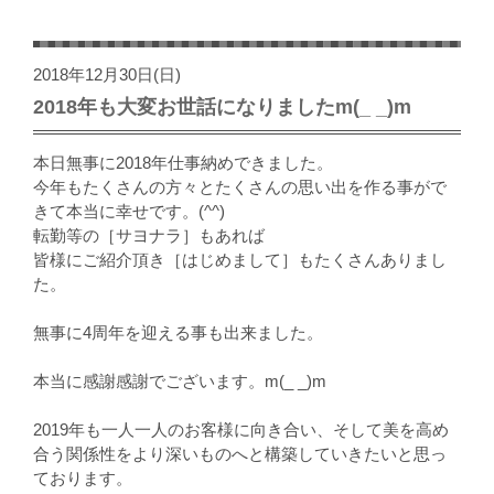
2018年12月30日(日)
2018年も大変お世話になりましたm(_ _)m
本日無事に2018年仕事納めできました。
今年もたくさんの方々とたくさんの思い出を作る事がで
きて本当に幸せです。(^^)
転勤等の［サヨナラ］もあれば
皆様にご紹介頂き［はじめまして］もたくさんありまし
た。
無事に4周年を迎える事も出来ました。
本当に感謝感謝でございます。m(_ _)m
2019年も一人一人のお客様に向き合い、そして美を高め
合う関係性をより深いものへと構築していきたいと思っ
ております。