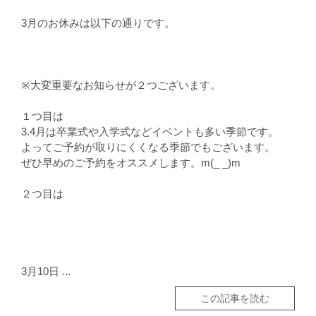
3月のお休みは以下の通りです。
※大変重要なお知らせが２つございます。
１つ目は
3.4月は卒業式や入学式などイベントも多い季節です。
よってご予約が取りにくくなる季節でもございます。
ぜひ早めのご予約をオススメします。m(_ _)m
２つ目は
3月10日 ...
この記事を読む